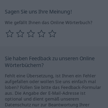
Sagen Sie uns Ihre Meinung!
Wie gefällt Ihnen das Online Wörterbuch?
Sie haben Feedback zu unseren Online
Wörterbüchern?
Fehlt eine Übersetzung, ist Ihnen ein Fehler
aufgefallen oder wollen Sie uns einfach mal
loben? Füllen Sie bitte das Feedback-Formular
aus. Die Angabe der E-Mail-Adresse ist
optional und dient gemäß unserem
Datenschutz nur zur Beantwortung Ihrer