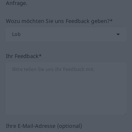
Anfrage.
Wozu möchten Sie uns Feedback geben?*
Ihr Feedback*
Ihre E-Mail-Adresse (optional)