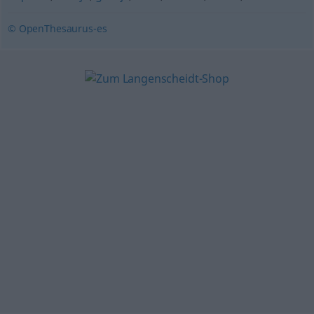
© OpenThesaurus-es