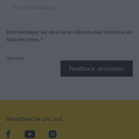
Bitte bestätigen Sie, dass Sie ein Mensch sind, indem Sie ein
Häkchen setzen.*
*Pflichtfeld
Feedback absenden
Besuchen Sie uns auf:
facebook
YouTube
Instagram