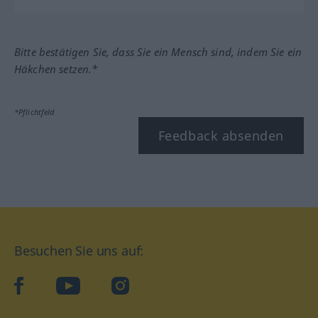
Bitte bestätigen Sie, dass Sie ein Mensch sind, indem Sie ein
Häkchen setzen.*
*Pflichtfeld
Feedback absenden
Besuchen Sie uns auf:
facebook
YouTube
Instagram