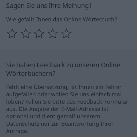
Sagen Sie uns Ihre Meinung!
Wie gefällt Ihnen das Online Wörterbuch?
Sie haben Feedback zu unseren Online
Wörterbüchern?
Fehlt eine Übersetzung, ist Ihnen ein Fehler
aufgefallen oder wollen Sie uns einfach mal
loben? Füllen Sie bitte das Feedback-Formular
aus. Die Angabe der E-Mail-Adresse ist
optional und dient gemäß unserem
Datenschutz nur zur Beantwortung Ihrer
Anfrage.