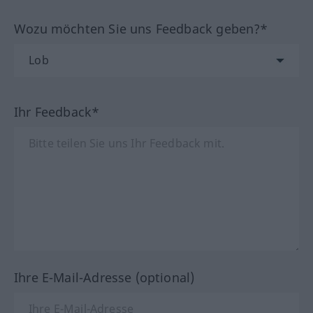
Wozu möchten Sie uns Feedback geben?*
Ihr Feedback*
Ihre E-Mail-Adresse (optional)