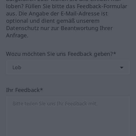
loben? Füllen Sie bitte das Feedback-Formular
aus. Die Angabe der E-Mail-Adresse ist
optional und dient gemäß unserem
Datenschutz nur zur Beantwortung Ihrer
Anfrage.
Wozu möchten Sie uns Feedback geben?*
Ihr Feedback*