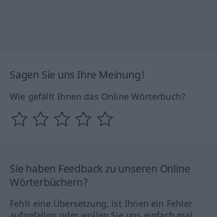
Sagen Sie uns Ihre Meinung!
Wie gefällt Ihnen das Online Wörterbuch?
Sie haben Feedback zu unseren Online
Wörterbüchern?
Fehlt eine Übersetzung, ist Ihnen ein Fehler
aufgefallen oder wollen Sie uns einfach mal