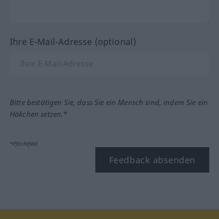
Ihre E-Mail-Adresse (optional)
Bitte bestätigen Sie, dass Sie ein Mensch sind, indem Sie ein
Häkchen setzen.*
*Pflichtfeld
Feedback absenden