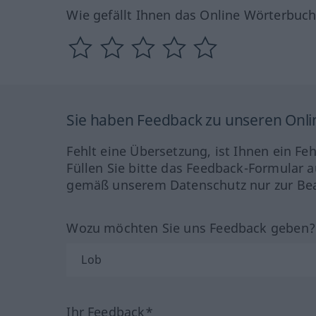
Wie gefällt Ihnen das Online Wörterbuc
Sie haben Feedback zu unseren Onl
Fehlt eine Übersetzung, ist Ihnen ein Fe
Füllen Sie bitte das Feedback-Formular a
gemäß unserem Datenschutz nur zur Bea
Wozu möchten Sie uns Feedback geben
Ihr Feedback*