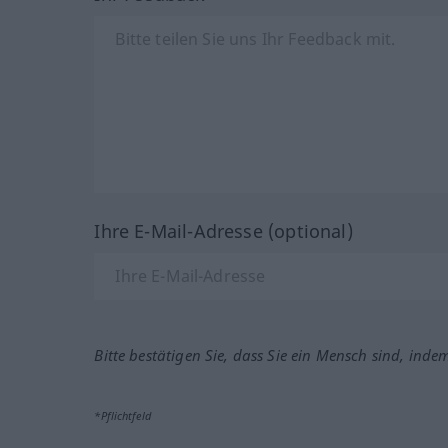
Ihre E-Mail-Adresse (optional)
Bitte bestätigen Sie, dass Sie ein Mensch sind, inde
*Pflichtfeld