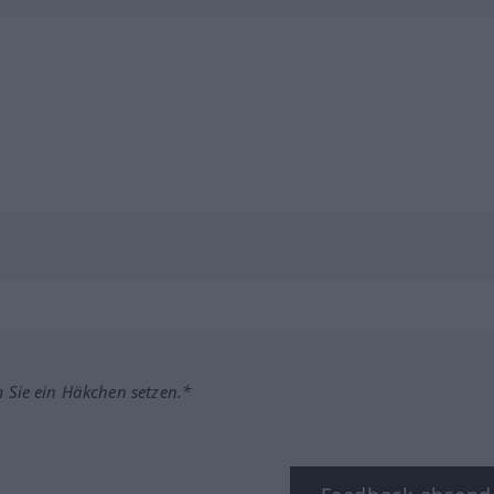
m Sie ein Häkchen setzen.*