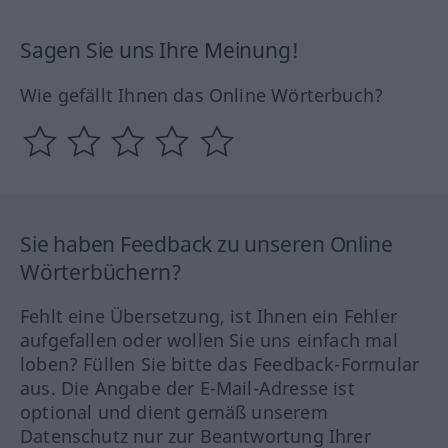
Sagen Sie uns Ihre Meinung!
Wie gefällt Ihnen das Online Wörterbuch?
Sie haben Feedback zu unseren Online
Wörterbüchern?
Fehlt eine Übersetzung, ist Ihnen ein Fehler
aufgefallen oder wollen Sie uns einfach mal
loben? Füllen Sie bitte das Feedback-Formular
aus. Die Angabe der E-Mail-Adresse ist
optional und dient gemäß unserem
Datenschutz nur zur Beantwortung Ihrer