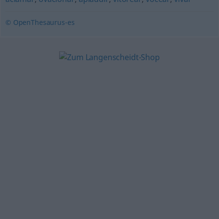
© OpenThesaurus-es