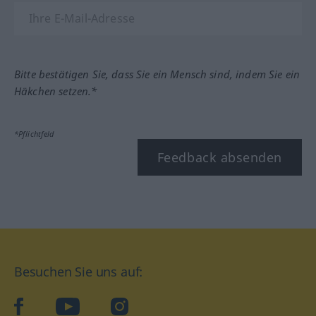
Bitte bestätigen Sie, dass Sie ein Mensch sind, indem Sie ein
Häkchen setzen.*
*Pflichtfeld
Feedback absenden
Besuchen Sie uns auf:
facebook
YouTube
Instagram