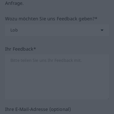
Anfrage.
Wozu möchten Sie uns Feedback geben?*
Ihr Feedback*
Ihre E-Mail-Adresse (optional)