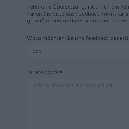
Fehlt eine Übersetzung, ist Ihnen ein Fe
Füllen Sie bitte das Feedback-Formular a
gemäß unserem Datenschutz nur zur Bea
Wozu möchten Sie uns Feedback geben
Ihr Feedback*