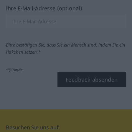
Ihre E-Mail-Adresse (optional)
Bitte bestätigen Sie, dass Sie ein Mensch sind, indem Sie ein
Häkchen setzen.*
*Pflichtfeld
Feedback absenden
Besuchen Sie uns auf: