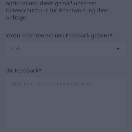
optional und dient gemäß unserem
Datenschutz nur zur Beantwortung Ihrer
Anfrage.
Wozu möchten Sie uns Feedback geben?*
Ihr Feedback*