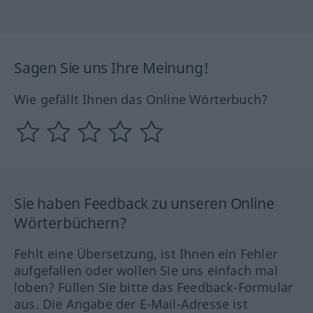
Sagen Sie uns Ihre Meinung!
Wie gefällt Ihnen das Online Wörterbuch?
Sie haben Feedback zu unseren Online
Wörterbüchern?
Fehlt eine Übersetzung, ist Ihnen ein Fehler
aufgefallen oder wollen Sie uns einfach mal
loben? Füllen Sie bitte das Feedback-Formular
aus. Die Angabe der E-Mail-Adresse ist