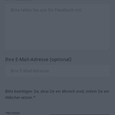
Ihre E-Mail-Adresse (optional)
Bitte bestätigen Sie, dass Sie ein Mensch sind, indem Sie ein
Häkchen setzen.*
*Pflichtfeld