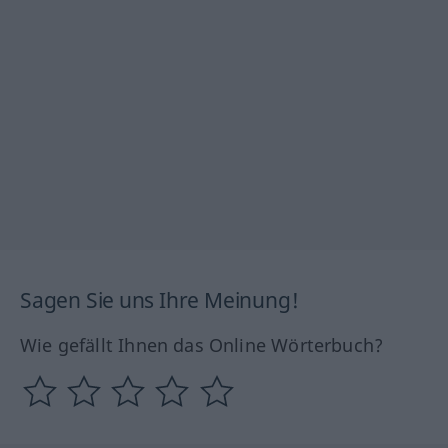
Sagen Sie uns Ihre Meinung!
Wie gefällt Ihnen das Online Wörterbuch?