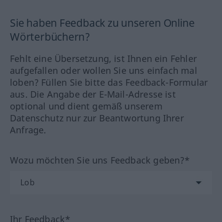
Sie haben Feedback zu unseren Online
Wörterbüchern?
Fehlt eine Übersetzung, ist Ihnen ein Fehler
aufgefallen oder wollen Sie uns einfach mal
loben? Füllen Sie bitte das Feedback-Formular
aus. Die Angabe der E-Mail-Adresse ist
optional und dient gemäß unserem
Datenschutz nur zur Beantwortung Ihrer
Anfrage.
Wozu möchten Sie uns Feedback geben?*
Ihr Feedback*