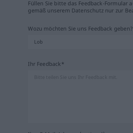
Füllen Sie bitte das Feedback-Formular a
gemäß unserem Datenschutz nur zur Bea
Wozu möchten Sie uns Feedback geben
Ihr Feedback*