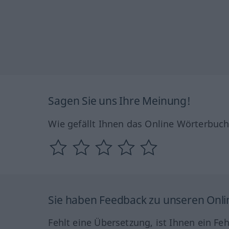
Sagen Sie uns Ihre Meinung!
Wie gefällt Ihnen das Online Wörterbuc
Sie haben Feedback zu unseren Onl
Fehlt eine Übersetzung, ist Ihnen ein Fe