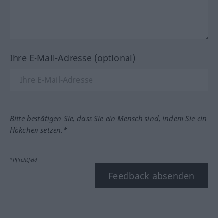
Ihre E-Mail-Adresse (optional)
Bitte bestätigen Sie, dass Sie ein Mensch sind, indem Sie ein
Häkchen setzen.*
*Pflichtfeld
Feedback absenden