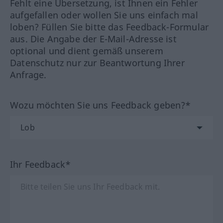
Fehlt eine Übersetzung, ist Ihnen ein Fehler
aufgefallen oder wollen Sie uns einfach mal
loben? Füllen Sie bitte das Feedback-Formular
aus. Die Angabe der E-Mail-Adresse ist
optional und dient gemäß unserem
Datenschutz nur zur Beantwortung Ihrer
Anfrage.
Wozu möchten Sie uns Feedback geben?*
Ihr Feedback*