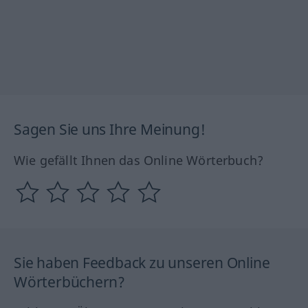
Sagen Sie uns Ihre Meinung!
Wie gefällt Ihnen das Online Wörterbuch?
Sie haben Feedback zu unseren Online
Wörterbüchern?