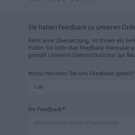
Sie haben Feedback zu unseren Onl
Fehlt eine Übersetzung, ist Ihnen ein Fe
Füllen Sie bitte das Feedback-Formular a
gemäß unserem Datenschutz nur zur Bea
Wozu möchten Sie uns Feedback geben
Ihr Feedback*