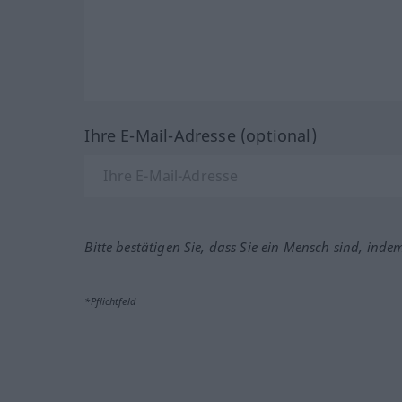
Ihre E-Mail-Adresse (optional)
Bitte bestätigen Sie, dass Sie ein Mensch sind, inde
*Pflichtfeld