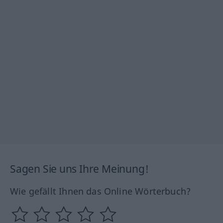
Sagen Sie uns Ihre Meinung!
Wie gefällt Ihnen das Online Wörterbuch?