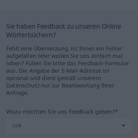
Sie haben Feedback zu unseren Online
Wörterbüchern?
Fehlt eine Übersetzung, ist Ihnen ein Fehler
aufgefallen oder wollen Sie uns einfach mal
loben? Füllen Sie bitte das Feedback-Formular
aus. Die Angabe der E-Mail-Adresse ist
optional und dient gemäß unserem
Datenschutz nur zur Beantwortung Ihrer
Anfrage.
Wozu möchten Sie uns Feedback geben?*