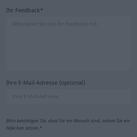
Ihr Feedback*
Ihre E-Mail-Adresse (optional)
Bitte bestätigen Sie, dass Sie ein Mensch sind, indem Sie ein
Häkchen setzen.*