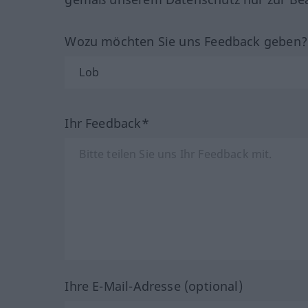
Wozu möchten Sie uns Feedback geben
Ihr Feedback*
Ihre E-Mail-Adresse (optional)