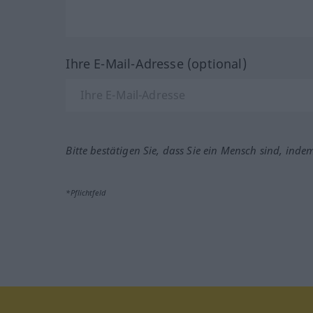
Ihre E-Mail-Adresse (optional)
Bitte bestätigen Sie, dass Sie ein Mensch sind, inde
*Pflichtfeld