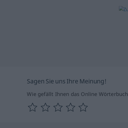
Sagen Sie uns Ihre Meinung!
Wie gefällt Ihnen das Online Wörterbuc