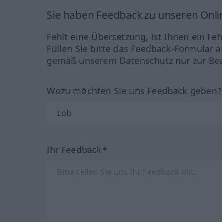
Sie haben Feedback zu unseren Onl
Fehlt eine Übersetzung, ist Ihnen ein Fe
Füllen Sie bitte das Feedback-Formular a
gemäß unserem Datenschutz nur zur Bea
Wozu möchten Sie uns Feedback geben
Ihr Feedback*