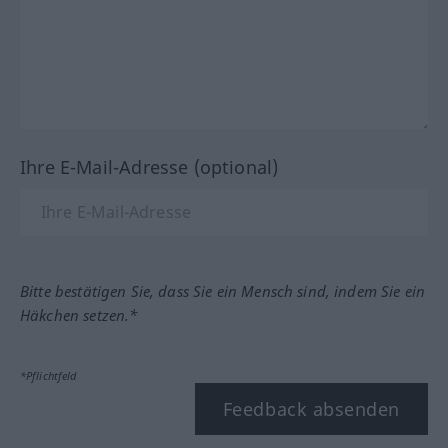
Ihre E-Mail-Adresse (optional)
Bitte bestätigen Sie, dass Sie ein Mensch sind, indem Sie ein
Häkchen setzen.*
*Pflichtfeld
Feedback absenden