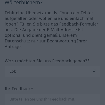
Wörterbüchern?
Fehlt eine Übersetzung, ist Ihnen ein Fehler
aufgefallen oder wollen Sie uns einfach mal
loben? Füllen Sie bitte das Feedback-Formular
aus. Die Angabe der E-Mail-Adresse ist
optional und dient gemäß unserem
Datenschutz nur zur Beantwortung Ihrer
Anfrage.
Wozu möchten Sie uns Feedback geben?*
Ihr Feedback*