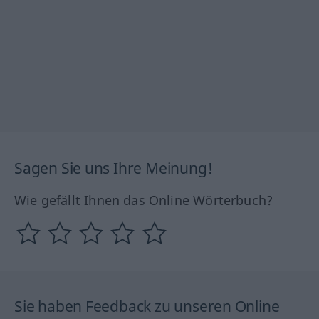
Sagen Sie uns Ihre Meinung!
Wie gefällt Ihnen das Online Wörterbuch?
Sie haben Feedback zu unseren Online