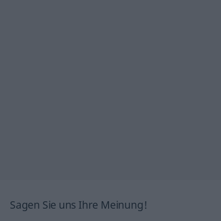
Sagen Sie uns Ihre Meinung!