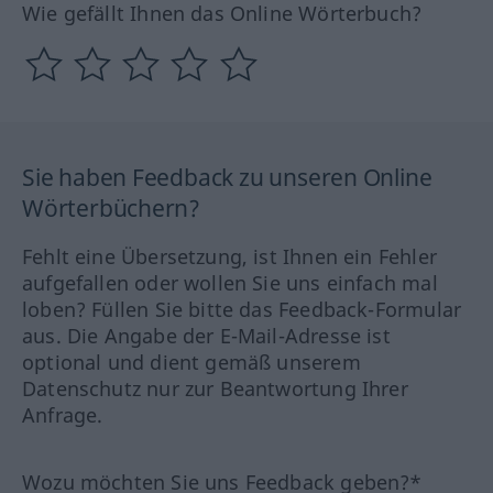
Wie gefällt Ihnen das Online Wörterbuch?
Sie haben Feedback zu unseren Online
Wörterbüchern?
Fehlt eine Übersetzung, ist Ihnen ein Fehler
aufgefallen oder wollen Sie uns einfach mal
loben? Füllen Sie bitte das Feedback-Formular
aus. Die Angabe der E-Mail-Adresse ist
optional und dient gemäß unserem
Datenschutz nur zur Beantwortung Ihrer
Anfrage.
Wozu möchten Sie uns Feedback geben?*