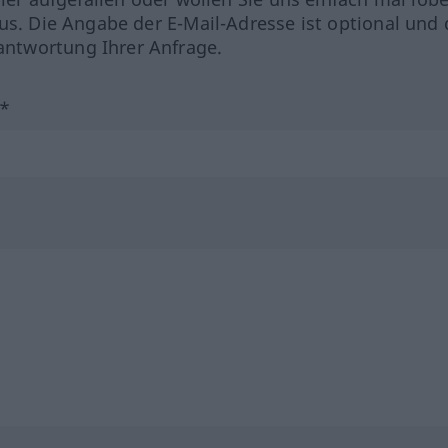
us. Die Angabe der E-Mail-Adresse ist optional und 
ntwortung Ihrer Anfrage.
?*