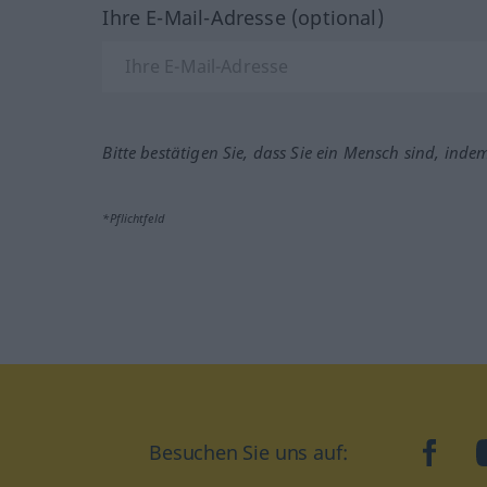
Ihre E-Mail-Adresse (optional)
Bitte bestätigen Sie, dass Sie ein Mensch sind, inde
*Pflichtfeld
Besuchen Sie uns auf:
faceb