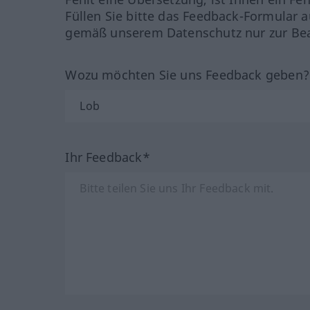
Füllen Sie bitte das Feedback-Formular a
gemäß unserem Datenschutz nur zur Bea
Wozu möchten Sie uns Feedback geben
Ihr Feedback*