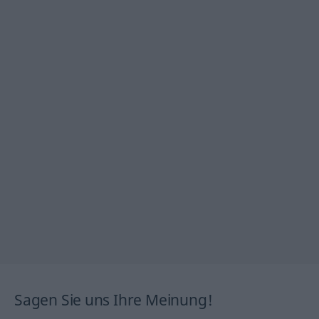
Sagen Sie uns Ihre Meinung!