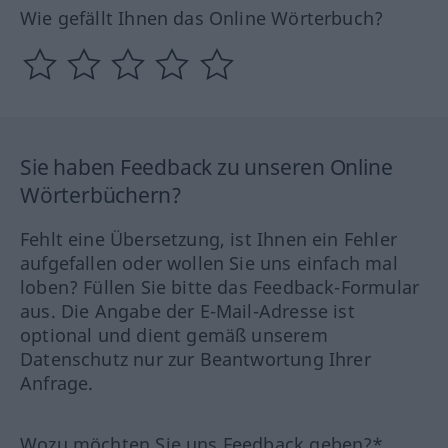
Wie gefällt Ihnen das Online Wörterbuch?
Sie haben Feedback zu unseren Online
Wörterbüchern?
Fehlt eine Übersetzung, ist Ihnen ein Fehler
aufgefallen oder wollen Sie uns einfach mal
loben? Füllen Sie bitte das Feedback-Formular
aus. Die Angabe der E-Mail-Adresse ist
optional und dient gemäß unserem
Datenschutz nur zur Beantwortung Ihrer
Anfrage.
Wozu möchten Sie uns Feedback geben?*