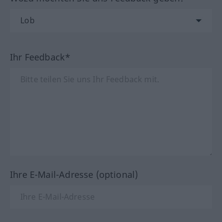
Ihr Feedback*
Ihre E-Mail-Adresse (optional)