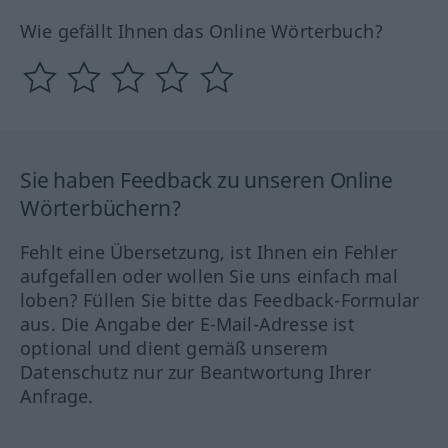
Wie gefällt Ihnen das Online Wörterbuch?
Sie haben Feedback zu unseren Online
Wörterbüchern?
Fehlt eine Übersetzung, ist Ihnen ein Fehler
aufgefallen oder wollen Sie uns einfach mal
loben? Füllen Sie bitte das Feedback-Formular
aus. Die Angabe der E-Mail-Adresse ist
optional und dient gemäß unserem
Datenschutz nur zur Beantwortung Ihrer
Anfrage.