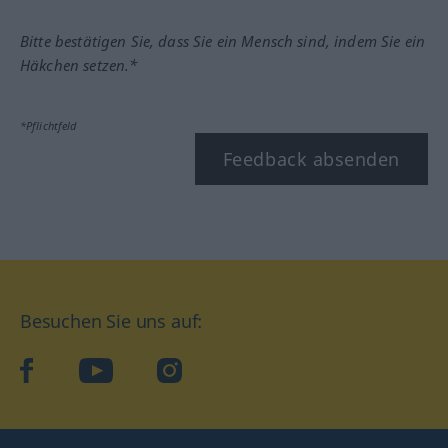
Bitte bestätigen Sie, dass Sie ein Mensch sind, indem Sie ein
Häkchen setzen.*
*Pflichtfeld
Feedback absenden
Besuchen Sie uns auf:
facebook
YouTube
Instagram