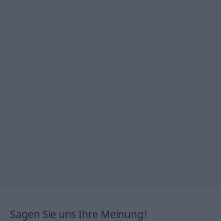
Sagen Sie uns Ihre Meinung!