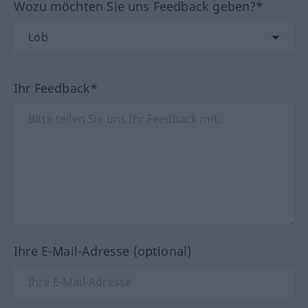
Wozu möchten Sie uns Feedback geben?*
Ihr Feedback*
Ihre E-Mail-Adresse (optional)