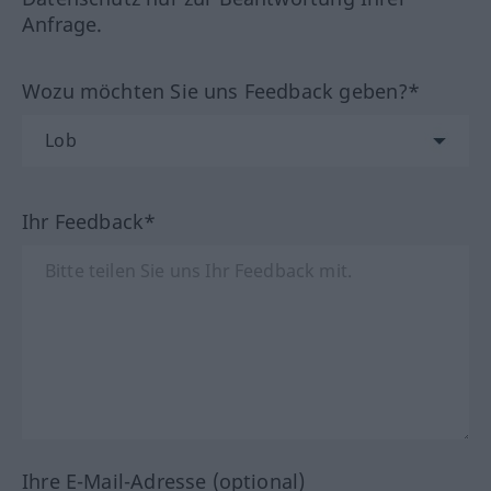
Anfrage.
Wozu möchten Sie uns Feedback geben?*
Ihr Feedback*
Ihre E-Mail-Adresse (optional)