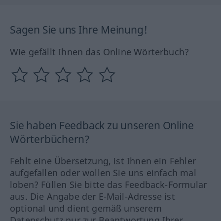
Sagen Sie uns Ihre Meinung!
Wie gefällt Ihnen das Online Wörterbuch?
Sie haben Feedback zu unseren Online
Wörterbüchern?
Fehlt eine Übersetzung, ist Ihnen ein Fehler
aufgefallen oder wollen Sie uns einfach mal
loben? Füllen Sie bitte das Feedback-Formular
aus. Die Angabe der E-Mail-Adresse ist
optional und dient gemäß unserem
Datenschutz nur zur Beantwortung Ihrer