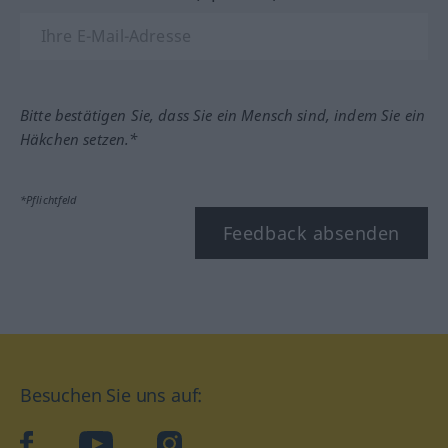
Bitte bestätigen Sie, dass Sie ein Mensch sind, indem Sie ein
Häkchen setzen.*
*Pflichtfeld
Feedback absenden
Besuchen Sie uns auf:
facebook
YouTube
Instagram