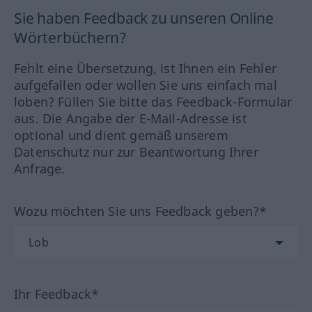
Sie haben Feedback zu unseren Online
Wörterbüchern?
Fehlt eine Übersetzung, ist Ihnen ein Fehler
aufgefallen oder wollen Sie uns einfach mal
loben? Füllen Sie bitte das Feedback-Formular
aus. Die Angabe der E-Mail-Adresse ist
optional und dient gemäß unserem
Datenschutz nur zur Beantwortung Ihrer
Anfrage.
Wozu möchten Sie uns Feedback geben?*
Ihr Feedback*