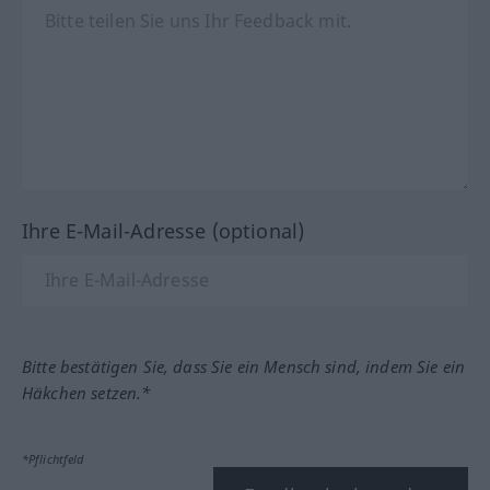
Ihre E-Mail-Adresse (optional)
Bitte bestätigen Sie, dass Sie ein Mensch sind, indem Sie ein
Häkchen setzen.*
*Pflichtfeld