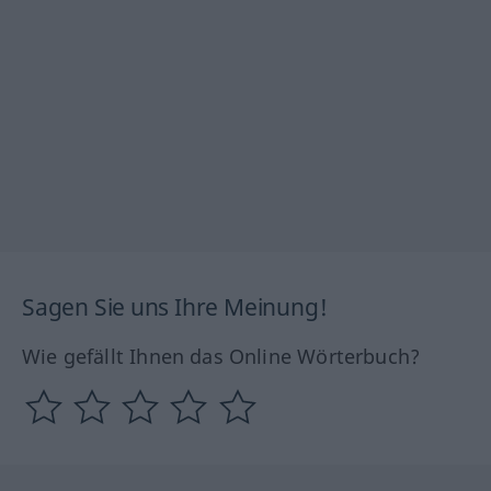
Sagen Sie uns Ihre Meinung!
Wie gefällt Ihnen das Online Wörterbuch?