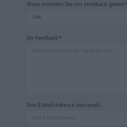
Wozu möchten Sie uns Feedback geben
Ihr Feedback*
Ihre E-Mail-Adresse (optional)