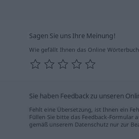
Sagen Sie uns Ihre Meinung!
Wie gefällt Ihnen das Online Wörterbuc
Sie haben Feedback zu unseren Onl
Fehlt eine Übersetzung, ist Ihnen ein Fe
Füllen Sie bitte das Feedback-Formular a
gemäß unserem Datenschutz nur zur Bea