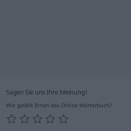
Sagen Sie uns Ihre Meinung!
Wie gefällt Ihnen das Online Wörterbuch?