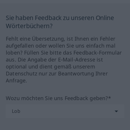
Sie haben Feedback zu unseren Online
Wörterbüchern?
Fehlt eine Übersetzung, ist Ihnen ein Fehler
aufgefallen oder wollen Sie uns einfach mal
loben? Füllen Sie bitte das Feedback-Formular
aus. Die Angabe der E-Mail-Adresse ist
optional und dient gemäß unserem
Datenschutz nur zur Beantwortung Ihrer
Anfrage.
Wozu möchten Sie uns Feedback geben?*