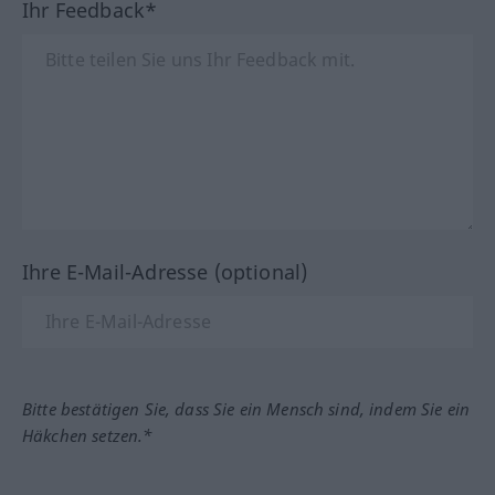
Ihr Feedback*
Ihre E-Mail-Adresse (optional)
Bitte bestätigen Sie, dass Sie ein Mensch sind, indem Sie ein
Häkchen setzen.*