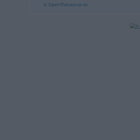
© OpenThesaurus-es