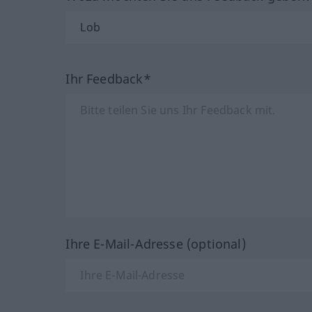
Ihr Feedback*
Ihre E-Mail-Adresse (optional)