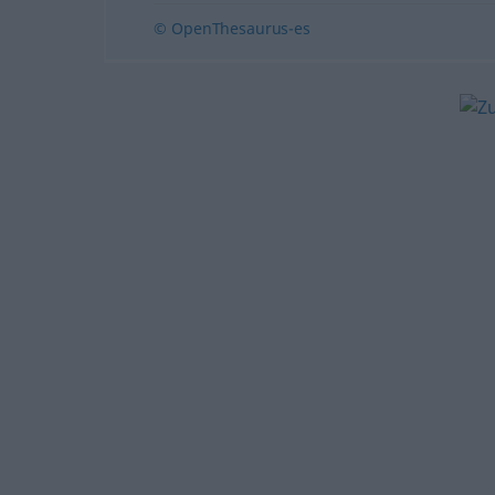
© OpenThesaurus-es