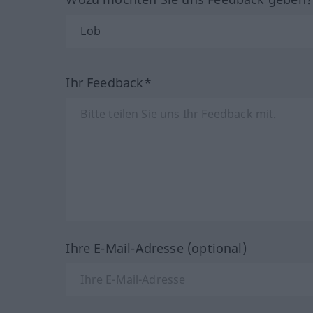
Ihr Feedback*
Ihre E-Mail-Adresse (optional)