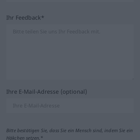
Ihr Feedback*
Ihre E-Mail-Adresse (optional)
Bitte bestätigen Sie, dass Sie ein Mensch sind, indem Sie ein
Häkchen setzen.*