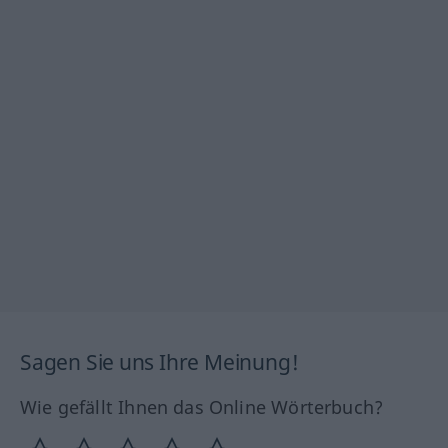
Sagen Sie uns Ihre Meinung!
Wie gefällt Ihnen das Online Wörterbuch?