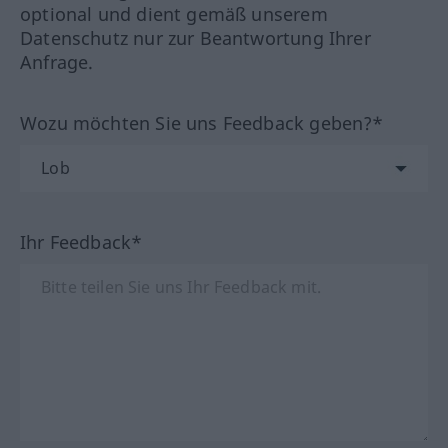
optional und dient gemäß unserem
Datenschutz nur zur Beantwortung Ihrer
Anfrage.
Wozu möchten Sie uns Feedback geben?*
Ihr Feedback*