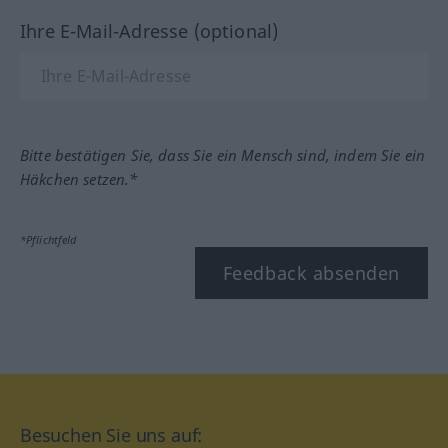
Ihre E-Mail-Adresse (optional)
Bitte bestätigen Sie, dass Sie ein Mensch sind, indem Sie ein
Häkchen setzen.*
*Pflichtfeld
Feedback absenden
Besuchen Sie uns auf: