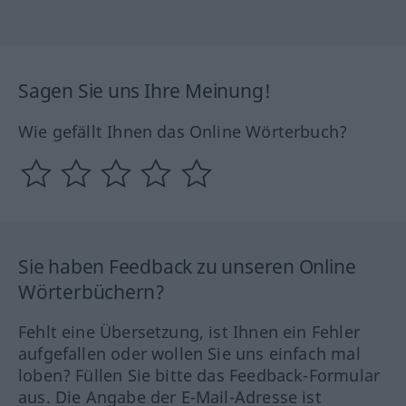
Sagen Sie uns Ihre Meinung!
Wie gefällt Ihnen das Online Wörterbuch?
Sie haben Feedback zu unseren Online
Wörterbüchern?
Fehlt eine Übersetzung, ist Ihnen ein Fehler
aufgefallen oder wollen Sie uns einfach mal
loben? Füllen Sie bitte das Feedback-Formular
aus. Die Angabe der E-Mail-Adresse ist