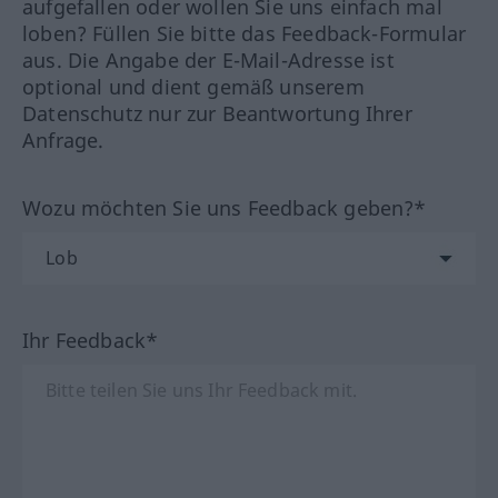
aufgefallen oder wollen Sie uns einfach mal
loben? Füllen Sie bitte das Feedback-Formular
aus. Die Angabe der E-Mail-Adresse ist
optional und dient gemäß unserem
Datenschutz nur zur Beantwortung Ihrer
Anfrage.
Wozu möchten Sie uns Feedback geben?*
Ihr Feedback*