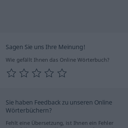
Sagen Sie uns Ihre Meinung!
Wie gefällt Ihnen das Online Wörterbuch?
Sie haben Feedback zu unseren Online
Wörterbüchern?
Fehlt eine Übersetzung, ist Ihnen ein Fehler