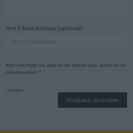
Ihre E-Mail-Adresse (optional)
Bitte bestätigen Sie, dass Sie ein Mensch sind, indem Sie ein
Häkchen setzen.*
*Pflichtfeld
Feedback absenden