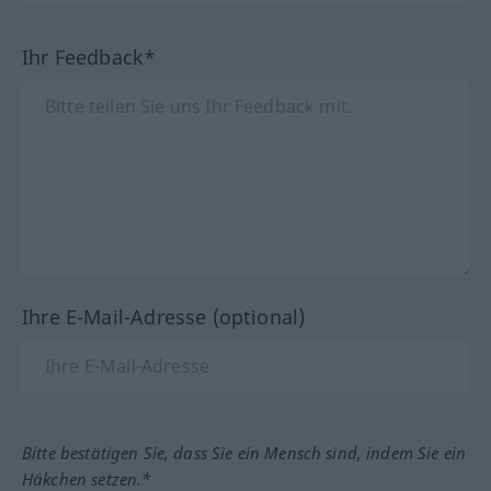
Ihr Feedback*
Ihre E-Mail-Adresse (optional)
Bitte bestätigen Sie, dass Sie ein Mensch sind, indem Sie ein
Häkchen setzen.*