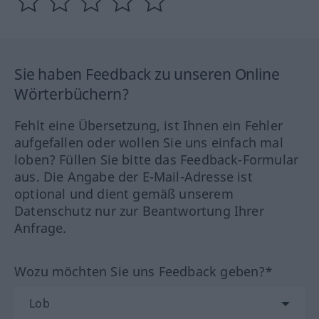
Sie haben Feedback zu unseren Online
Wörterbüchern?
Fehlt eine Übersetzung, ist Ihnen ein Fehler
aufgefallen oder wollen Sie uns einfach mal
loben? Füllen Sie bitte das Feedback-Formular
aus. Die Angabe der E-Mail-Adresse ist
optional und dient gemäß unserem
Datenschutz nur zur Beantwortung Ihrer
Anfrage.
Wozu möchten Sie uns Feedback geben?*