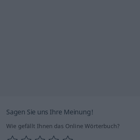
Sagen Sie uns Ihre Meinung!
Wie gefällt Ihnen das Online Wörterbuch?