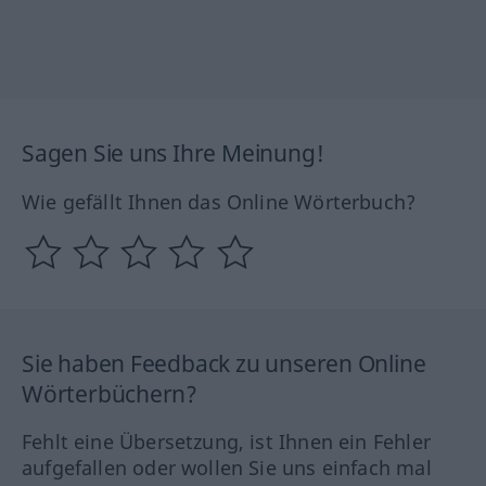
Sagen Sie uns Ihre Meinung!
Wie gefällt Ihnen das Online Wörterbuch?
Sie haben Feedback zu unseren Online
Wörterbüchern?
Fehlt eine Übersetzung, ist Ihnen ein Fehler
aufgefallen oder wollen Sie uns einfach mal