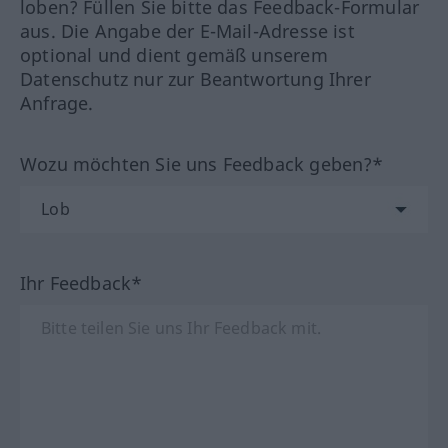
loben? Füllen Sie bitte das Feedback-Formular
aus. Die Angabe der E-Mail-Adresse ist
optional und dient gemäß unserem
Datenschutz nur zur Beantwortung Ihrer
Anfrage.
Wozu möchten Sie uns Feedback geben?*
Ihr Feedback*