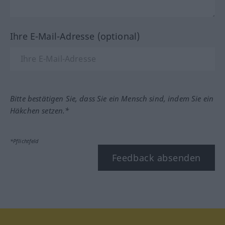
Ihre E-Mail-Adresse (optional)
Bitte bestätigen Sie, dass Sie ein Mensch sind, indem Sie ein
Häkchen setzen.*
*Pflichtfeld
Feedback absenden