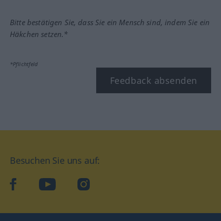
Bitte bestätigen Sie, dass Sie ein Mensch sind, indem Sie ein
Häkchen setzen.*
*Pflichtfeld
Feedback absenden
Besuchen Sie uns auf:
facebook
YouTube
Instagram