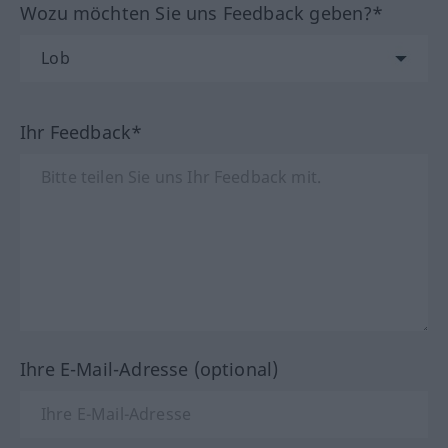
Wozu möchten Sie uns Feedback geben?*
Ihr Feedback*
Ihre E-Mail-Adresse (optional)