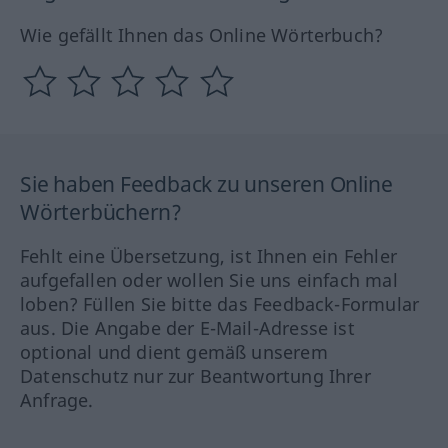
Wie gefällt Ihnen das Online Wörterbuch?
Sie haben Feedback zu unseren Online
Wörterbüchern?
Fehlt eine Übersetzung, ist Ihnen ein Fehler
aufgefallen oder wollen Sie uns einfach mal
loben? Füllen Sie bitte das Feedback-Formular
aus. Die Angabe der E-Mail-Adresse ist
optional und dient gemäß unserem
Datenschutz nur zur Beantwortung Ihrer
Anfrage.