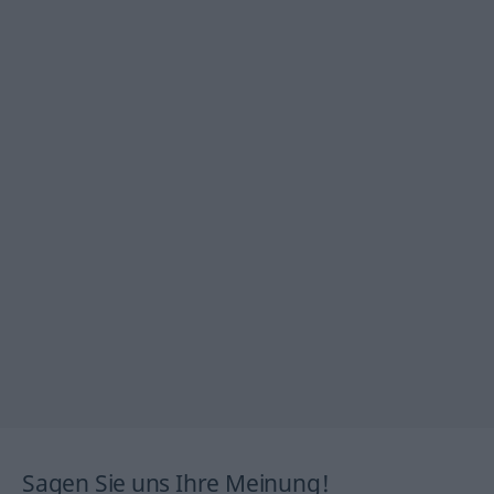
Sagen Sie uns Ihre Meinung!