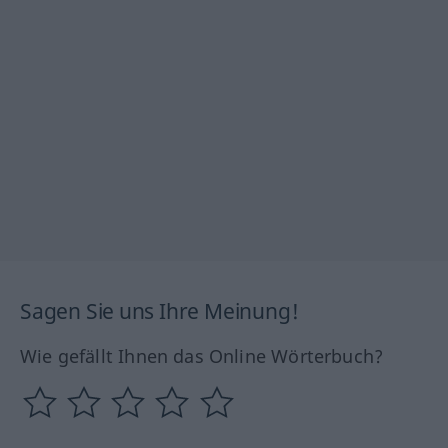
Sagen Sie uns Ihre Meinung!
Wie gefällt Ihnen das Online Wörterbuch?