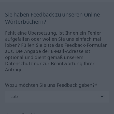
Sie haben Feedback zu unseren Online
Wörterbüchern?
Fehlt eine Übersetzung, ist Ihnen ein Fehler
aufgefallen oder wollen Sie uns einfach mal
loben? Füllen Sie bitte das Feedback-Formular
aus. Die Angabe der E-Mail-Adresse ist
optional und dient gemäß unserem
Datenschutz nur zur Beantwortung Ihrer
Anfrage.
Wozu möchten Sie uns Feedback geben?*