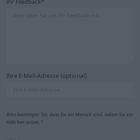
Ihr Feedback*
Ihre E-Mail-Adresse (optional)
Bitte bestätigen Sie, dass Sie ein Mensch sind, indem Sie ein
Häkchen setzen.*