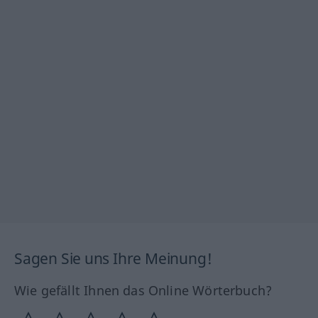
Sagen Sie uns Ihre Meinung!
Wie gefällt Ihnen das Online Wörterbuch?