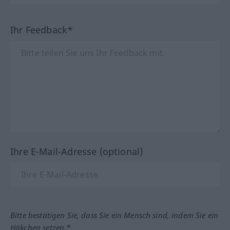
Ihr Feedback*
Ihre E-Mail-Adresse (optional)
Bitte bestätigen Sie, dass Sie ein Mensch sind, indem Sie ein
Häkchen setzen.*