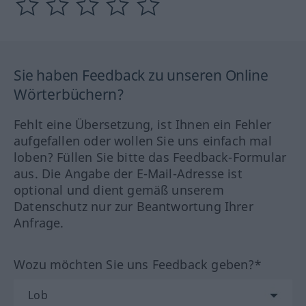
Sie haben Feedback zu unseren Online
Wörterbüchern?
Fehlt eine Übersetzung, ist Ihnen ein Fehler
aufgefallen oder wollen Sie uns einfach mal
loben? Füllen Sie bitte das Feedback-Formular
aus. Die Angabe der E-Mail-Adresse ist
optional und dient gemäß unserem
Datenschutz nur zur Beantwortung Ihrer
Anfrage.
Wozu möchten Sie uns Feedback geben?*