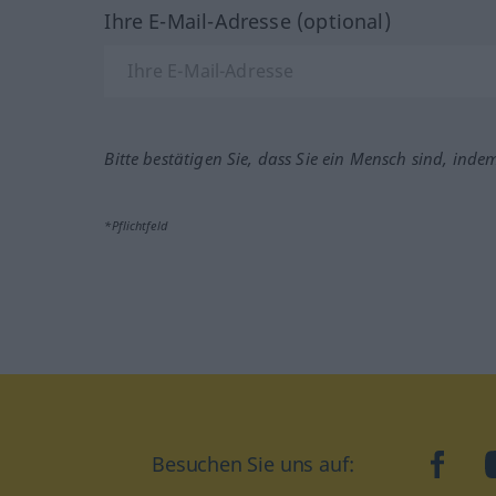
Ihre E-Mail-Adresse (optional)
Bitte bestätigen Sie, dass Sie ein Mensch sind, inde
*Pflichtfeld
Besuchen Sie uns auf:
faceb