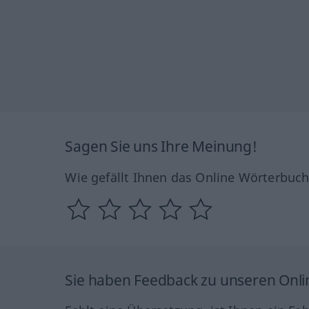
Sagen Sie uns Ihre Meinung!
Wie gefällt Ihnen das Online Wörterbuc
Sie haben Feedback zu unseren Onl