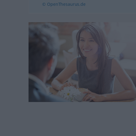
© OpenThesaurus.de