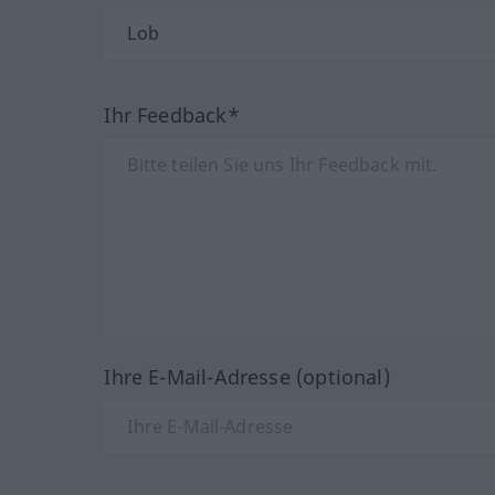
Ihr Feedback*
Ihre E-Mail-Adresse (optional)