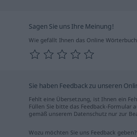
Sagen Sie uns Ihre Meinung!
Wie gefällt Ihnen das Online Wörterbuc
Sie haben Feedback zu unseren Onl
Fehlt eine Übersetzung, ist Ihnen ein Fe
Füllen Sie bitte das Feedback-Formular a
gemäß unserem Datenschutz nur zur Bea
Wozu möchten Sie uns Feedback geben