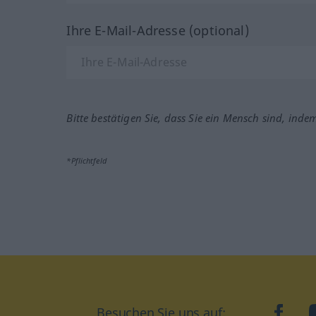
Ihre E-Mail-Adresse (optional)
Bitte bestätigen Sie, dass Sie ein Mensch sind, inde
*Pflichtfeld
Besuchen Sie uns auf:
faceb