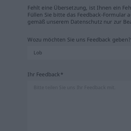
Fehlt eine Übersetzung, ist Ihnen ein Fe
Füllen Sie bitte das Feedback-Formular a
gemäß unserem Datenschutz nur zur Bea
Wozu möchten Sie uns Feedback geben
Ihr Feedback*