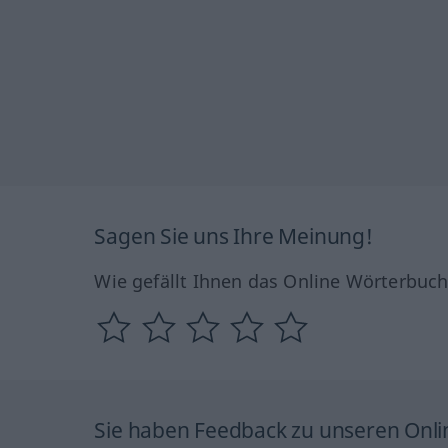
Sagen Sie uns Ihre Meinung!
Wie gefällt Ihnen das Online Wörterbuc
Sie haben Feedback zu unseren Onl