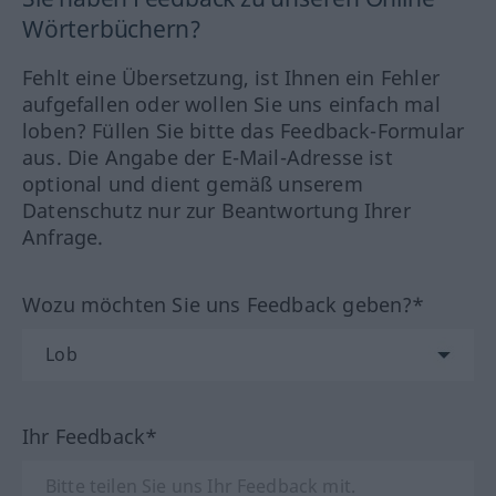
Wörterbüchern?
Fehlt eine Übersetzung, ist Ihnen ein Fehler
aufgefallen oder wollen Sie uns einfach mal
loben? Füllen Sie bitte das Feedback-Formular
aus. Die Angabe der E-Mail-Adresse ist
optional und dient gemäß unserem
Datenschutz nur zur Beantwortung Ihrer
Anfrage.
Wozu möchten Sie uns Feedback geben?*
Ihr Feedback*