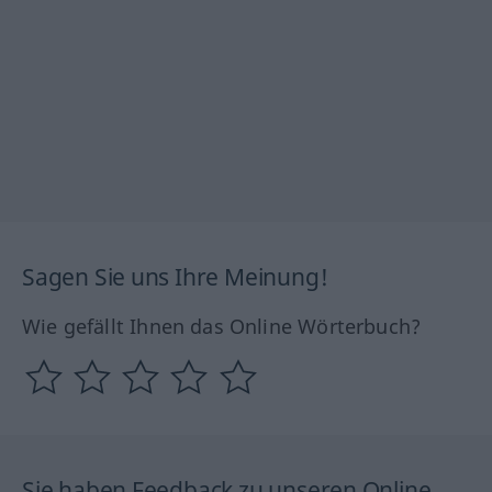
Sagen Sie uns Ihre Meinung!
Wie gefällt Ihnen das Online Wörterbuch?
Sie haben Feedback zu unseren Online