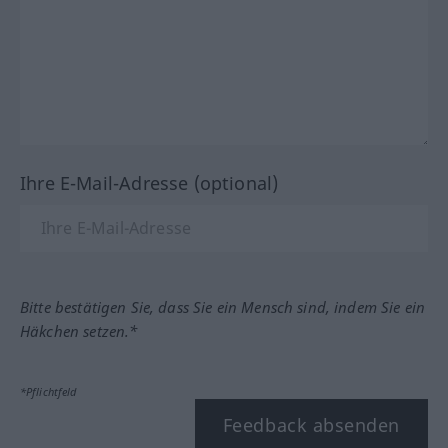
Ihre E-Mail-Adresse (optional)
Bitte bestätigen Sie, dass Sie ein Mensch sind, indem Sie ein
Häkchen setzen.*
*Pflichtfeld
Feedback absenden