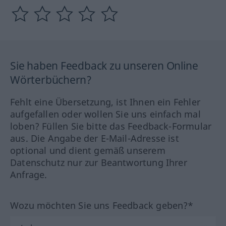
Sie haben Feedback zu unseren Online
Wörterbüchern?
Fehlt eine Übersetzung, ist Ihnen ein Fehler
aufgefallen oder wollen Sie uns einfach mal
loben? Füllen Sie bitte das Feedback-Formular
aus. Die Angabe der E-Mail-Adresse ist
optional und dient gemäß unserem
Datenschutz nur zur Beantwortung Ihrer
Anfrage.
Wozu möchten Sie uns Feedback geben?*