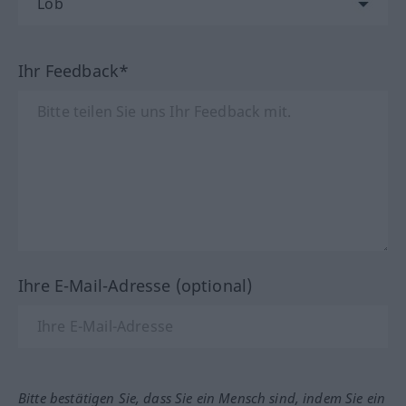
Ihr Feedback*
Ihre E-Mail-Adresse (optional)
Bitte bestätigen Sie, dass Sie ein Mensch sind, indem Sie ein