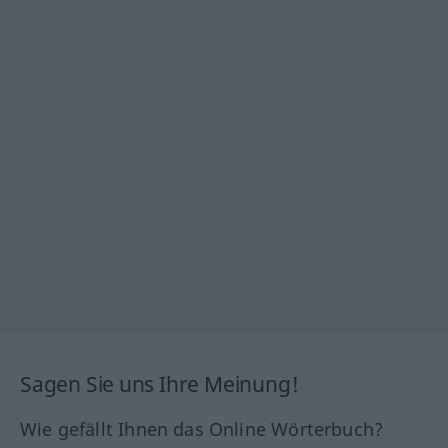
Sagen Sie uns Ihre Meinung!
Wie gefällt Ihnen das Online Wörterbuch?