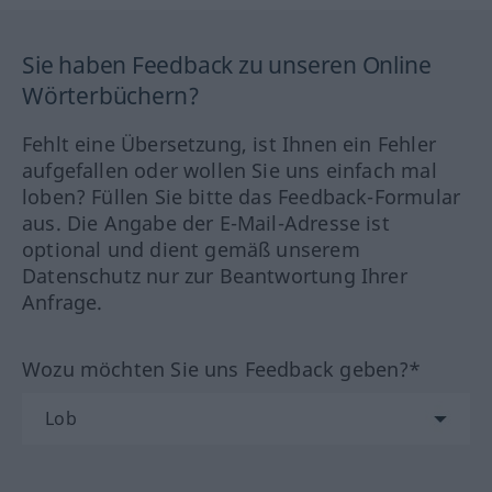
Sie haben Feedback zu unseren Online
Wörterbüchern?
Fehlt eine Übersetzung, ist Ihnen ein Fehler
aufgefallen oder wollen Sie uns einfach mal
loben? Füllen Sie bitte das Feedback-Formular
aus. Die Angabe der E-Mail-Adresse ist
optional und dient gemäß unserem
Datenschutz nur zur Beantwortung Ihrer
Anfrage.
Wozu möchten Sie uns Feedback geben?*