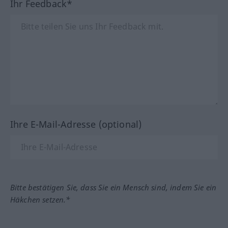
Ihr Feedback*
Ihre E-Mail-Adresse (optional)
Bitte bestätigen Sie, dass Sie ein Mensch sind, indem Sie ein
Häkchen setzen.*