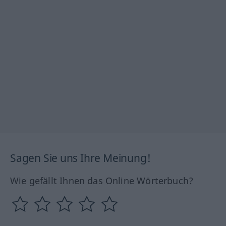
Sagen Sie uns Ihre Meinung!
Wie gefällt Ihnen das Online Wörterbuch?