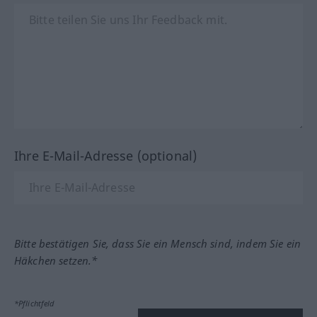
Ihre E-Mail-Adresse (optional)
Bitte bestätigen Sie, dass Sie ein Mensch sind, indem Sie ein
Häkchen setzen.*
*Pflichtfeld