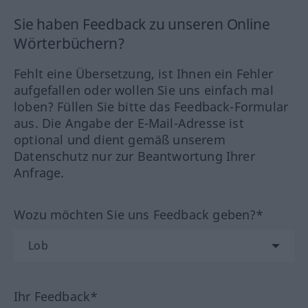
Sie haben Feedback zu unseren Online
Wörterbüchern?
Fehlt eine Übersetzung, ist Ihnen ein Fehler
aufgefallen oder wollen Sie uns einfach mal
loben? Füllen Sie bitte das Feedback-Formular
aus. Die Angabe der E-Mail-Adresse ist
optional und dient gemäß unserem
Datenschutz nur zur Beantwortung Ihrer
Anfrage.
Wozu möchten Sie uns Feedback geben?*
Ihr Feedback*