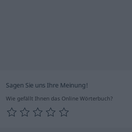
Sagen Sie uns Ihre Meinung!
Wie gefällt Ihnen das Online Wörterbuch?