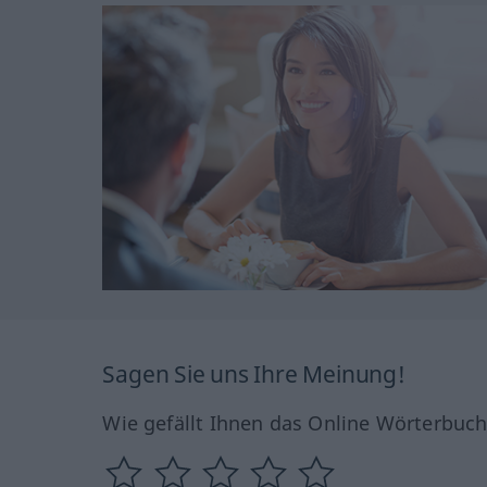
Sagen Sie uns Ihre Meinung!
Wie gefällt Ihnen das Online Wörterbuc