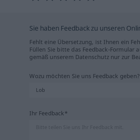
Sie haben Feedback zu unseren Onl
Fehlt eine Übersetzung, ist Ihnen ein Fe
Füllen Sie bitte das Feedback-Formular a
gemäß unserem Datenschutz nur zur Bea
Wozu möchten Sie uns Feedback geben
Ihr Feedback*