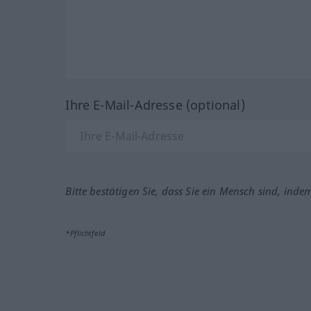
Ihre E-Mail-Adresse (optional)
Bitte bestätigen Sie, dass Sie ein Mensch sind, inde
*Pflichtfeld