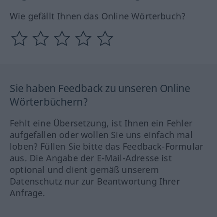
Wie gefällt Ihnen das Online Wörterbuch?
Sie haben Feedback zu unseren Online
Wörterbüchern?
Fehlt eine Übersetzung, ist Ihnen ein Fehler
aufgefallen oder wollen Sie uns einfach mal
loben? Füllen Sie bitte das Feedback-Formular
aus. Die Angabe der E-Mail-Adresse ist
optional und dient gemäß unserem
Datenschutz nur zur Beantwortung Ihrer
Anfrage.