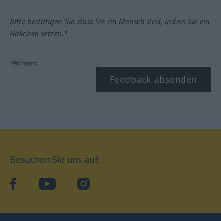
Bitte bestätigen Sie, dass Sie ein Mensch sind, indem Sie ein
Häkchen setzen.*
*Pflichtfeld
Feedback absenden
Besuchen Sie uns auf:
facebook
YouTube
Instagram