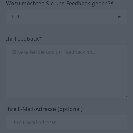
Wozu möchten Sie uns Feedback geben?*
Ihr Feedback*
Ihre E-Mail-Adresse (optional)