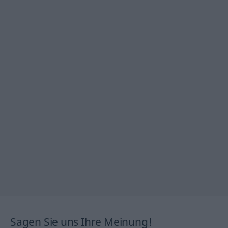
Sagen Sie uns Ihre Meinung!