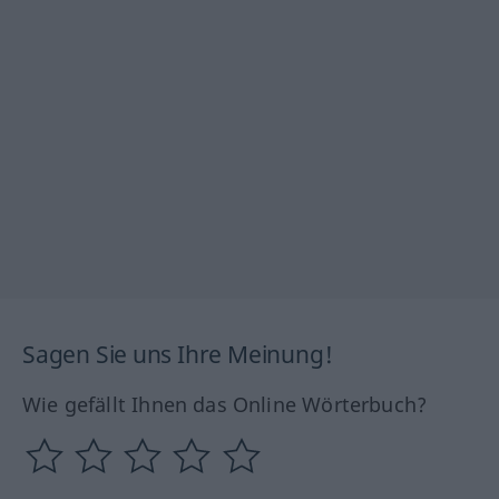
Sagen Sie uns Ihre Meinung!
Wie gefällt Ihnen das Online Wörterbuch?