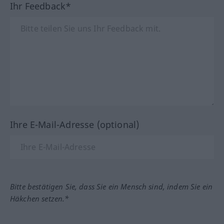
Ihr Feedback*
Ihre E-Mail-Adresse (optional)
Bitte bestätigen Sie, dass Sie ein Mensch sind, indem Sie ein
Häkchen setzen.*