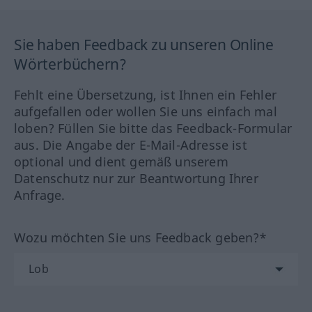
Sie haben Feedback zu unseren Online
Wörterbüchern?
Fehlt eine Übersetzung, ist Ihnen ein Fehler
aufgefallen oder wollen Sie uns einfach mal
loben? Füllen Sie bitte das Feedback-Formular
aus. Die Angabe der E-Mail-Adresse ist
optional und dient gemäß unserem
Datenschutz nur zur Beantwortung Ihrer
Anfrage.
Wozu möchten Sie uns Feedback geben?*