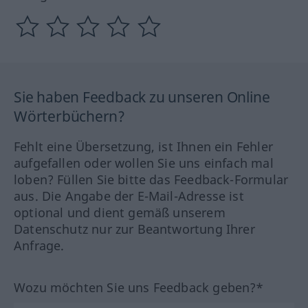
Sie haben Feedback zu unseren Online
Wörterbüchern?
Fehlt eine Übersetzung, ist Ihnen ein Fehler
aufgefallen oder wollen Sie uns einfach mal
loben? Füllen Sie bitte das Feedback-Formular
aus. Die Angabe der E-Mail-Adresse ist
optional und dient gemäß unserem
Datenschutz nur zur Beantwortung Ihrer
Anfrage.
Wozu möchten Sie uns Feedback geben?*