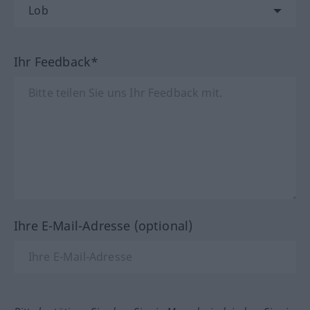
Ihr Feedback*
Ihre E-Mail-Adresse (optional)