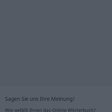
Sagen Sie uns Ihre Meinung!
Wie gefällt Ihnen das Online Wörterbuch?