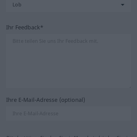
Ihr Feedback*
Ihre E-Mail-Adresse (optional)