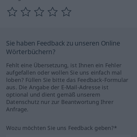
Sie haben Feedback zu unseren Online
Wörterbüchern?
Fehlt eine Übersetzung, ist Ihnen ein Fehler
aufgefallen oder wollen Sie uns einfach mal
loben? Füllen Sie bitte das Feedback-Formular
aus. Die Angabe der E-Mail-Adresse ist
optional und dient gemäß unserem
Datenschutz nur zur Beantwortung Ihrer
Anfrage.
Wozu möchten Sie uns Feedback geben?*