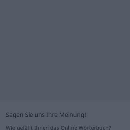
Sagen Sie uns Ihre Meinung!
Wie gefällt Ihnen das Online Wörterbuch?