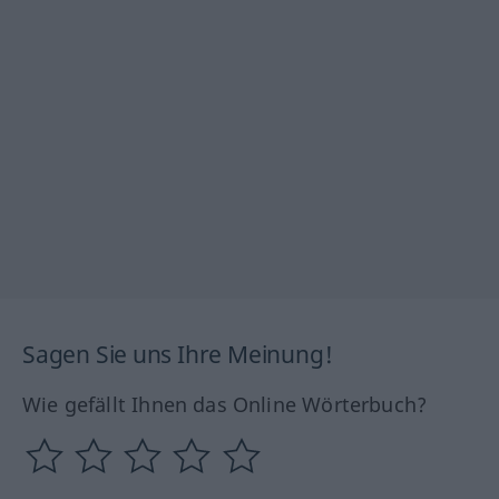
Sagen Sie uns Ihre Meinung!
Wie gefällt Ihnen das Online Wörterbuch?