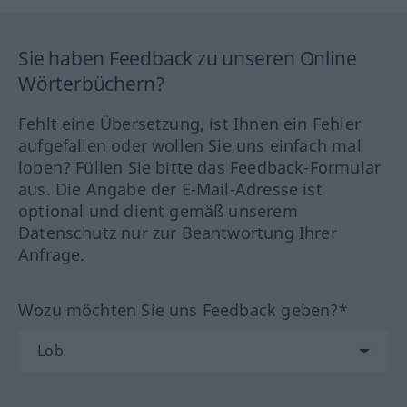
Sie haben Feedback zu unseren Online
Wörterbüchern?
Fehlt eine Übersetzung, ist Ihnen ein Fehler
aufgefallen oder wollen Sie uns einfach mal
loben? Füllen Sie bitte das Feedback-Formular
aus. Die Angabe der E-Mail-Adresse ist
optional und dient gemäß unserem
Datenschutz nur zur Beantwortung Ihrer
Anfrage.
Wozu möchten Sie uns Feedback geben?*