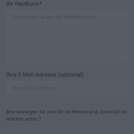
Ihr Feedback*
Ihre E-Mail-Adresse (optional)
Bitte bestätigen Sie, dass Sie ein Mensch sind, indem Sie ein
Häkchen setzen.*