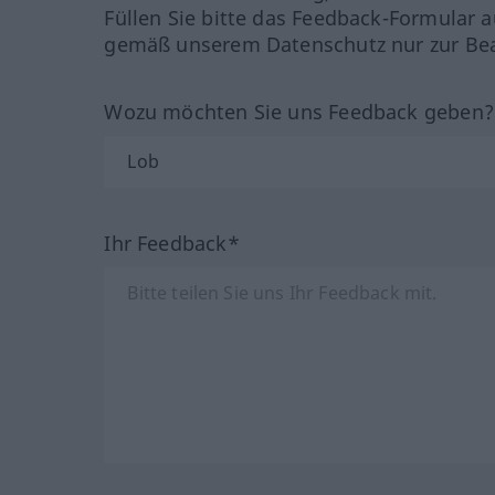
Füllen Sie bitte das Feedback-Formular a
gemäß unserem Datenschutz nur zur Bea
Wozu möchten Sie uns Feedback geben
Ihr Feedback*