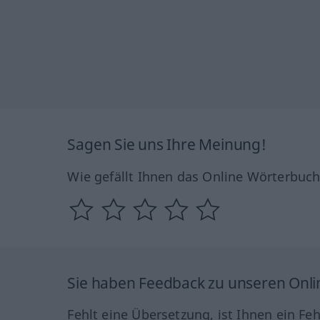
Sagen Sie uns Ihre Meinung!
Wie gefällt Ihnen das Online Wörterbuc
Sie haben Feedback zu unseren Onl
Fehlt eine Übersetzung, ist Ihnen ein Fe