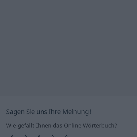
Sagen Sie uns Ihre Meinung!
Wie gefällt Ihnen das Online Wörterbuch?