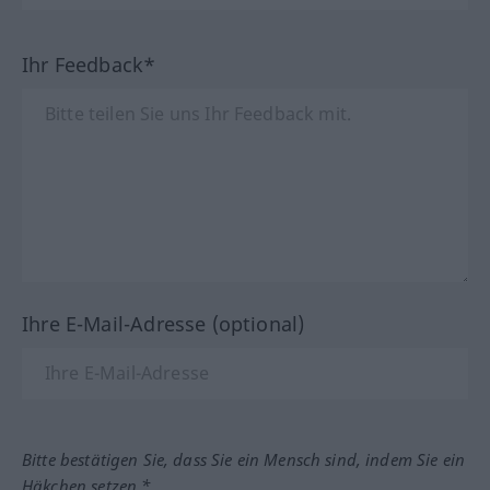
Ihr Feedback*
Ihre E-Mail-Adresse (optional)
Bitte bestätigen Sie, dass Sie ein Mensch sind, indem Sie ein
Häkchen setzen.*