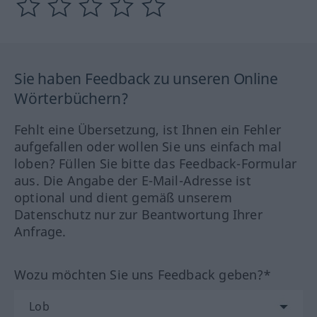
Sie haben Feedback zu unseren Online
Wörterbüchern?
Fehlt eine Übersetzung, ist Ihnen ein Fehler
aufgefallen oder wollen Sie uns einfach mal
loben? Füllen Sie bitte das Feedback-Formular
aus. Die Angabe der E-Mail-Adresse ist
optional und dient gemäß unserem
Datenschutz nur zur Beantwortung Ihrer
Anfrage.
Wozu möchten Sie uns Feedback geben?*