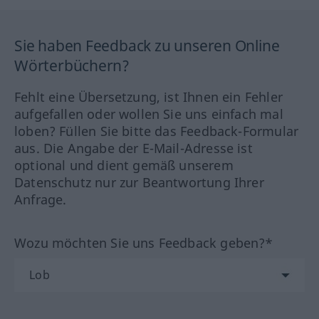
Sie haben Feedback zu unseren Online
Wörterbüchern?
Fehlt eine Übersetzung, ist Ihnen ein Fehler
aufgefallen oder wollen Sie uns einfach mal
loben? Füllen Sie bitte das Feedback-Formular
aus. Die Angabe der E-Mail-Adresse ist
optional und dient gemäß unserem
Datenschutz nur zur Beantwortung Ihrer
Anfrage.
Wozu möchten Sie uns Feedback geben?*