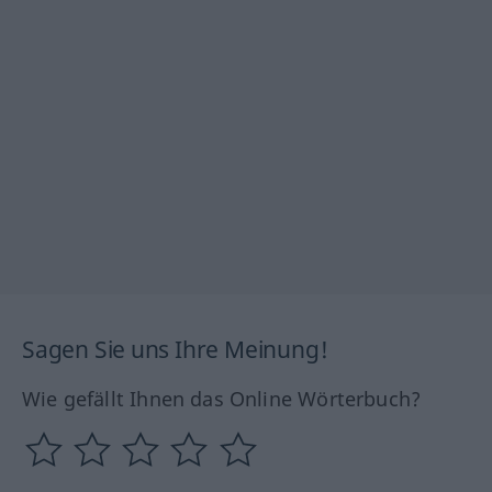
Sagen Sie uns Ihre Meinung!
Wie gefällt Ihnen das Online Wörterbuch?