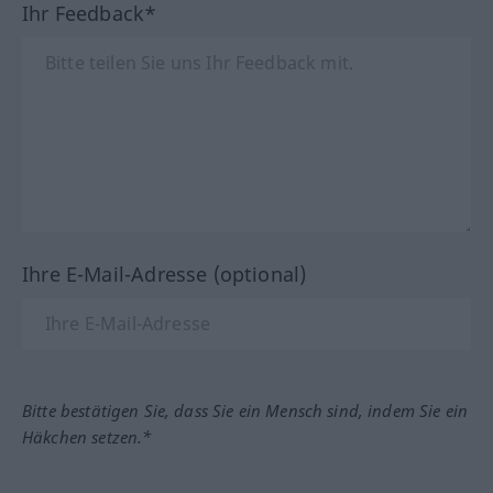
Ihr Feedback*
Ihre E-Mail-Adresse (optional)
Bitte bestätigen Sie, dass Sie ein Mensch sind, indem Sie ein
Häkchen setzen.*