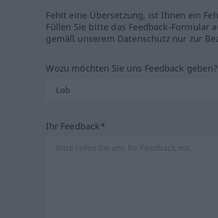
Fehlt eine Übersetzung, ist Ihnen ein Fe
Füllen Sie bitte das Feedback-Formular a
gemäß unserem Datenschutz nur zur Bea
Wozu möchten Sie uns Feedback geben
Ihr Feedback*