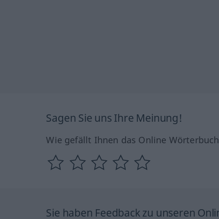
Sagen Sie uns Ihre Meinung!
Wie gefällt Ihnen das Online Wörterbuc
Sie haben Feedback zu unseren Onl